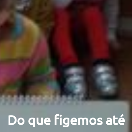
Do que figemos até