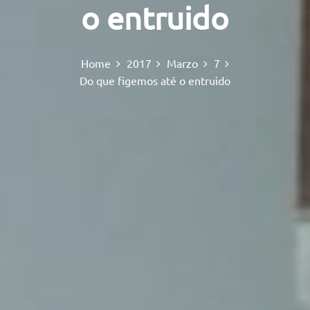
o entruido
Home
2017
Marzo
7
Do que figemos até o entruido