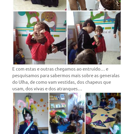
E com estas e outras chegamos ao entruido… e
pesquisamos para sabermos mais sobre as generalas
do Ulha, de como vam vestidas, dos chapeus que
usam, dos vivas e dos atranques…