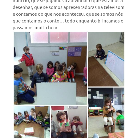
num fio, que se jogamos a adivinhar o que estamos a
desenhar, que se somos apresentadoras na televisom
e contamos do que nos aconteceu, que se somos nós
que contamos o conto… todo enquanto brincamos e
passamos muito bem